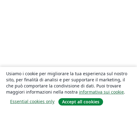
Usiamo i cookie per migliorare la tua esperienza sul nostro
sito, per finalità di analisi e per supportare il marketing, il
che può comportare la condivisione di dati. Puoi trovare
maggiori informazioni nella nostra
informativa sui cookie
.
Essential cookies only
Accept all cookies