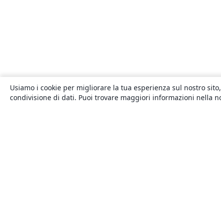
Usiamo i cookie per migliorare la tua esperienza sul nostro sito,
condivisione di dati. Puoi trovare maggiori informazioni nella 