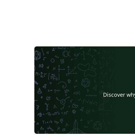
Discover why