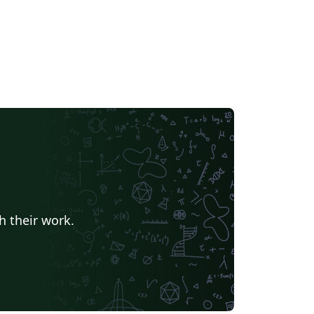
h their work.