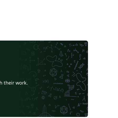
h their work.