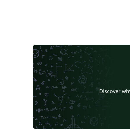
Discover why