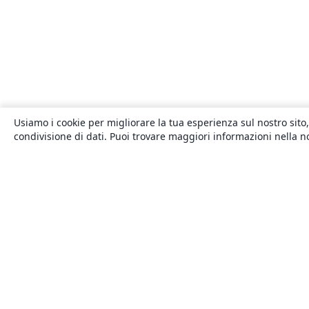
Usiamo i cookie per migliorare la tua esperienza sul nostro sito,
condivisione di dati. Puoi trovare maggiori informazioni nella 