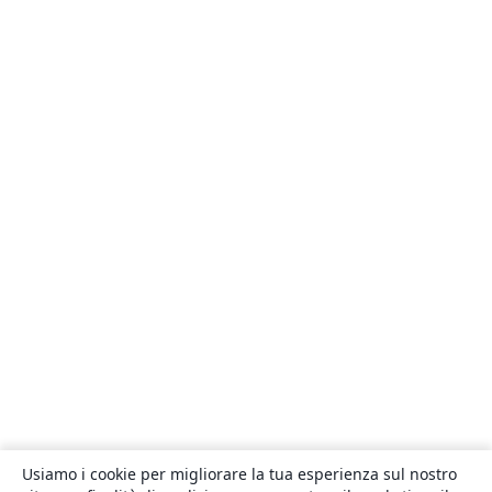
Usiamo i cookie per migliorare la tua esperienza sul nostro