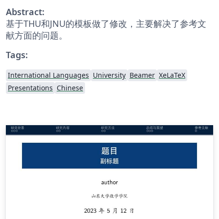
Abstract:
基于THU和JNU的模板做了修改，主要解决了参考文
献方面的问题。
Tags:
International Languages
University
Beamer
XeLaTeX
Presentations
Chinese