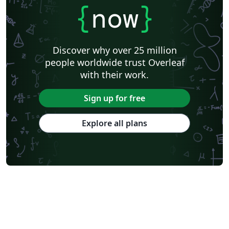
{
now
}
Discover why over 25 million
people worldwide trust Overleaf
with their work.
Sign up for free
Explore all plans