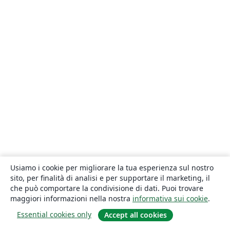
Usiamo i cookie per migliorare la tua esperienza sul nostro
sito, per finalità di analisi e per supportare il marketing, il
che può comportare la condivisione di dati. Puoi trovare
maggiori informazioni nella nostra
informativa sui cookie
.
Essential cookies only
Accept all cookies