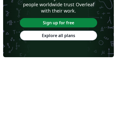
people worldwide trust Overleaf
with their work.
Sign up for free
Explore all plans