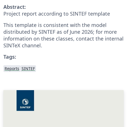
Abstract:
Project report according to SINTEF template
This template is consistent with the model
distributed by SINTEF as of June 2026; for more
information on these classes, contact the internal
SINTeX channel.
Tags:
Reports
SINTEF