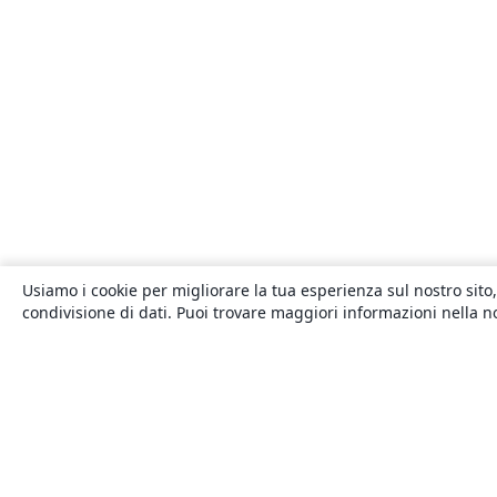
Usiamo i cookie per migliorare la tua esperienza sul nostro sito,
condivisione di dati. Puoi trovare maggiori informazioni nella 