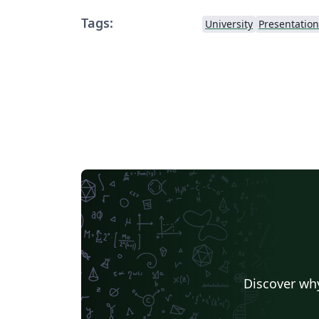
Tags:
University
Presentation
Discover why