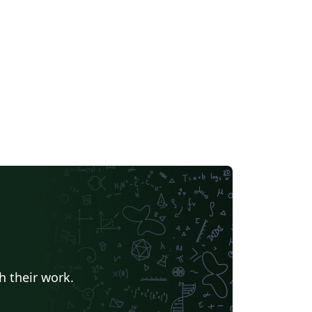
h their work.