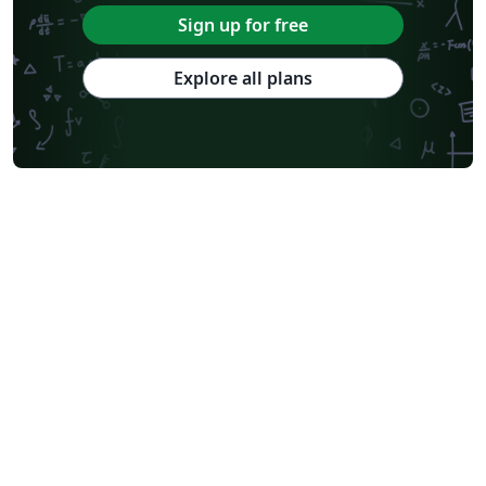
Sign up for free
Explore all plans