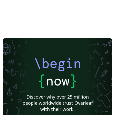
\begin
{
now
}
Discover why over 25 million
people worldwide trust Overleaf
with their work.