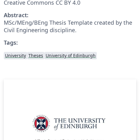
Creative Commons CC BY 4.0
Abstract:
MSc/MEng/BEng Thesis Template created by the
Civil Engineering discipline.
Tags:
University
Theses
University of Edinburgh