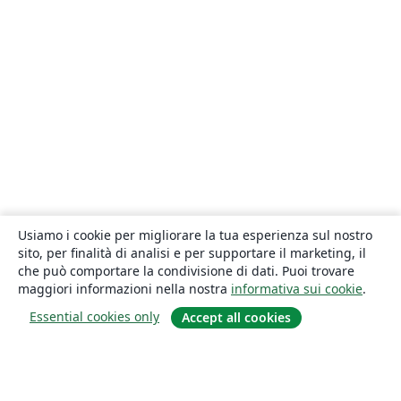
Usiamo i cookie per migliorare la tua esperienza sul nostro
sito, per finalità di analisi e per supportare il marketing, il
che può comportare la condivisione di dati. Puoi trovare
maggiori informazioni nella nostra
informativa sui cookie
.
Essential cookies only
Accept all cookies