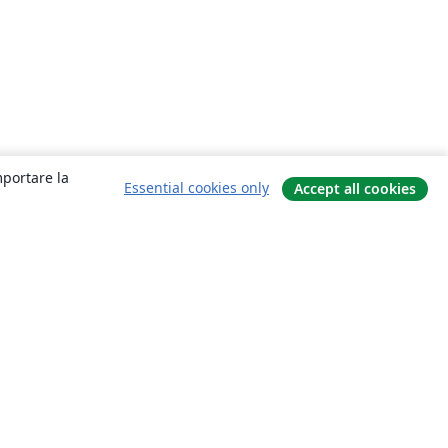
mportare la
Essential cookies only
Accept all cookies