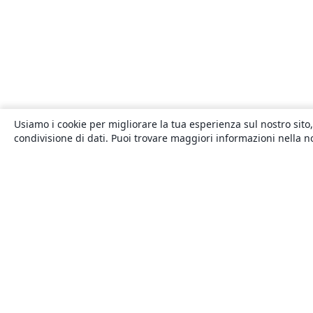
Usiamo i cookie per migliorare la tua esperienza sul nostro sito,
condivisione di dati. Puoi trovare maggiori informazioni nella 