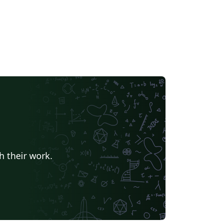
h their work.