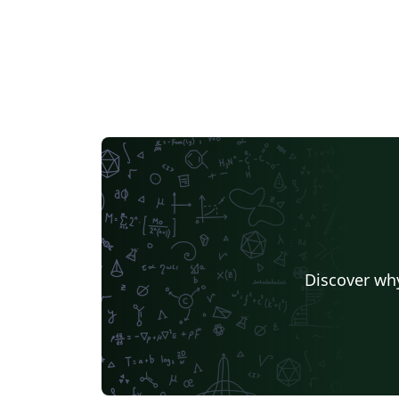
Discover why