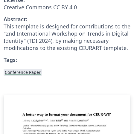
Creative Commons CC BY 4.0
Abstract:
This template is designed for contributions to the
"2nd International Workshop on Trends in Digital
Identity" (TDI 2024), by making necessary
modifications to the existing CEURART template.
Tags:
Conference Paper