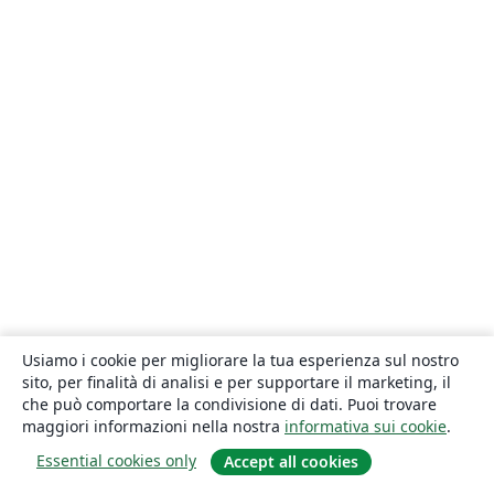
Usiamo i cookie per migliorare la tua esperienza sul nostro
sito, per finalità di analisi e per supportare il marketing, il
che può comportare la condivisione di dati. Puoi trovare
maggiori informazioni nella nostra
informativa sui cookie
.
Essential cookies only
Accept all cookies