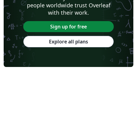
people worldwide trust Overleaf
with their work.
Sign up for free
Explore all plans