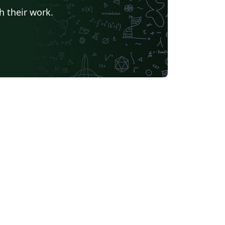
h their work.