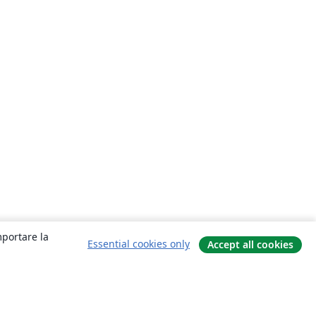
mportare la
Essential cookies only
Accept all cookies