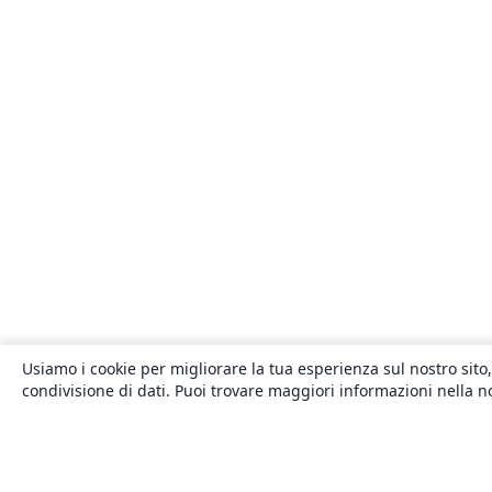
Usiamo i cookie per migliorare la tua esperienza sul nostro sito,
condivisione di dati. Puoi trovare maggiori informazioni nella 