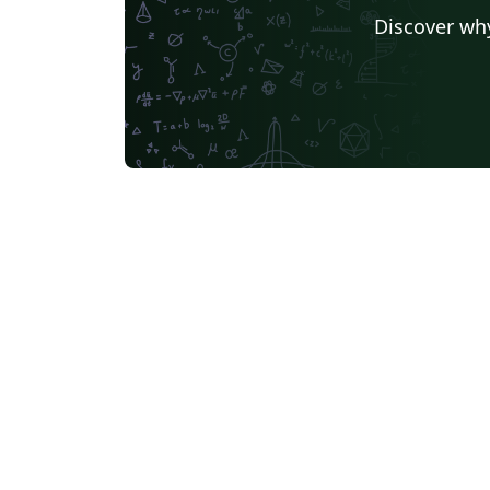
Discover why