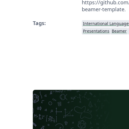
https://github.com
beamer-template.
Tags:
International Language
Presentations
Beamer