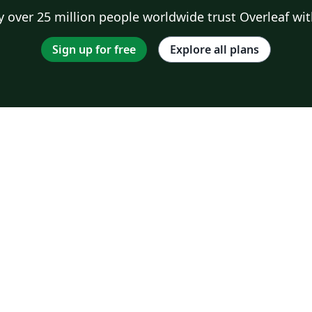
 over 25 million people worldwide trust Overleaf wit
Sign up for free
Explore all plans