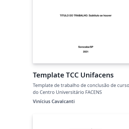
Template TCC Unifacens
Template de trabalho de conclusão de curs
do Centro Universitário FACENS
Vinícius Cavalcanti