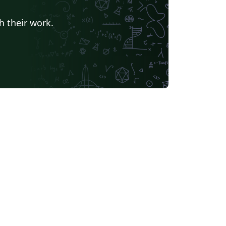
h their work.