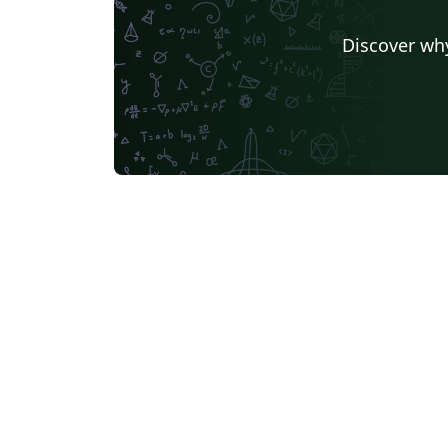
Discover why