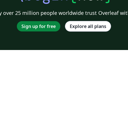
 over 25 million people worldwide trust Overleaf wit
Sign up for free
Explore all plans