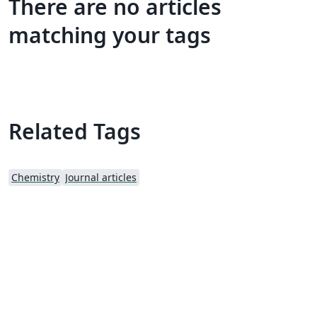
There are no articles
matching your tags
Related Tags
Chemistry
Journal articles