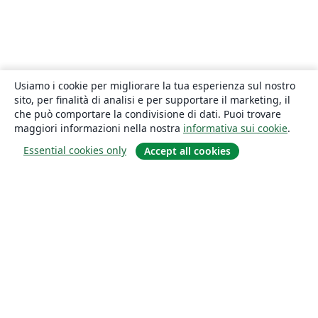
Usiamo i cookie per migliorare la tua esperienza sul nostro
sito, per finalità di analisi e per supportare il marketing, il
che può comportare la condivisione di dati. Puoi trovare
maggiori informazioni nella nostra
informativa sui cookie
.
Essential cookies only
Accept all cookies
About
About us
Careers