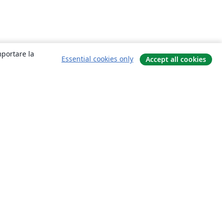
mportare la
Essential cookies only
Accept all cookies