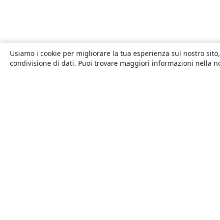
Usiamo i cookie per migliorare la tua esperienza sul nostro sito,
condivisione di dati. Puoi trovare maggiori informazioni nella 