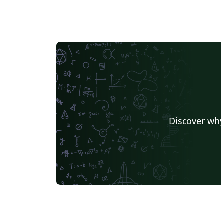
Discover why