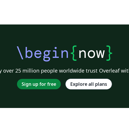
\begin
{
now
}
 over 25 million people worldwide trust Overleaf wit
Sign up for free
Explore all plans