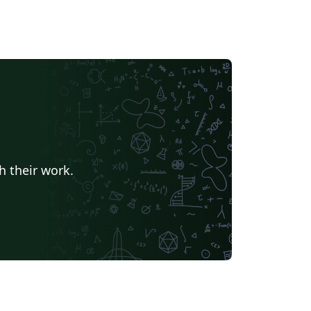
h their work.