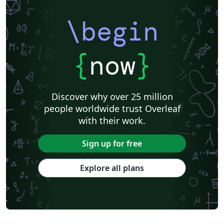
\begin
{
now
}
Discover why over 25 million
people worldwide trust Overleaf
with their work.
Sign up for free
Explore all plans