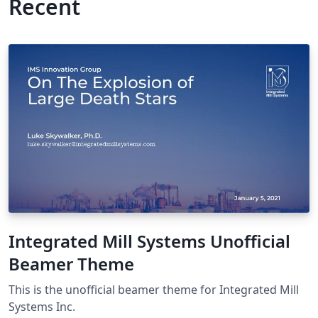
Recent
Integrated Mill Systems Unofficial
Beamer Theme
This is the unofficial beamer theme for Integrated Mill
Systems Inc.