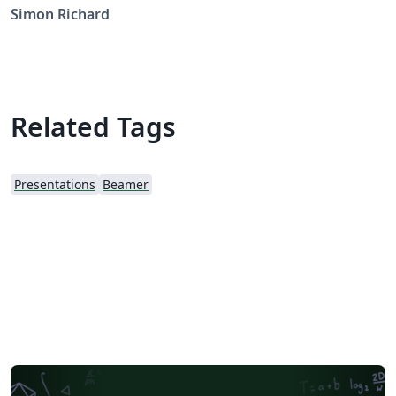
Simon Richard
Related Tags
Presentations
Beamer