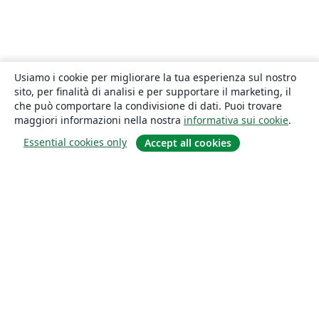
Usiamo i cookie per migliorare la tua esperienza sul nostro
sito, per finalità di analisi e per supportare il marketing, il
che può comportare la condivisione di dati. Puoi trovare
maggiori informazioni nella nostra
informativa sui cookie
.
Essential cookies only
Accept all cookies
About
About us
Careers
Blog