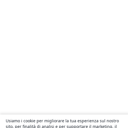
Usiamo i cookie per migliorare la tua esperienza sul nostro
sito, per finalità di analisi e per supportare il marketing, il