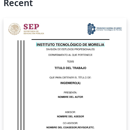
Recent