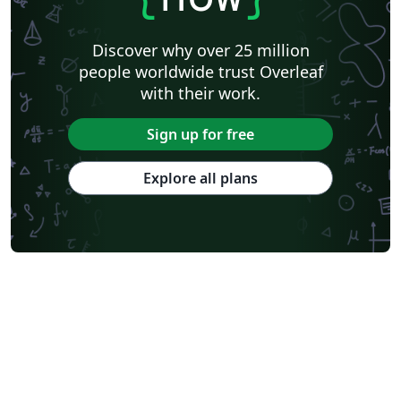
Discover why over 25 million
people worldwide trust Overleaf
with their work.
Sign up for free
Explore all plans