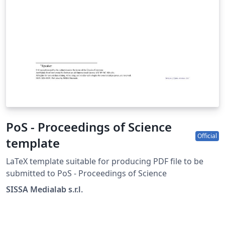
PoS - Proceedings of Science
Official
template
LaTeX template suitable for producing PDF file to be
submitted to PoS - Proceedings of Science
SISSA Medialab s.r.l.