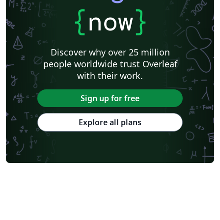
{
now
}
Discover why over 25 million
people worldwide trust Overleaf
with their work.
Sign up for free
Explore all plans