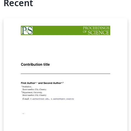
Recent