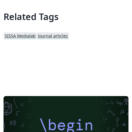
Related Tags
SISSA Medialab
Journal articles
\begin