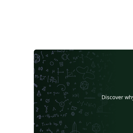
Discover why