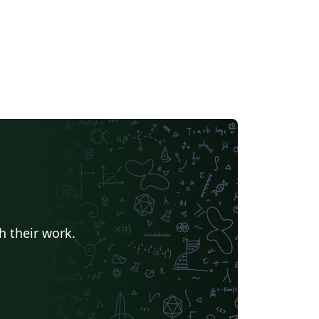
h their work.