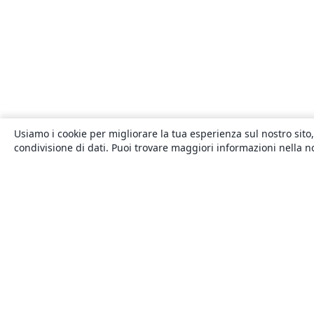
Usiamo i cookie per migliorare la tua esperienza sul nostro sito,
condivisione di dati. Puoi trovare maggiori informazioni nella 