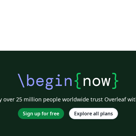
\begin
{
now
}
 over 25 million people worldwide trust Overleaf wit
Sign up for free
Explore all plans