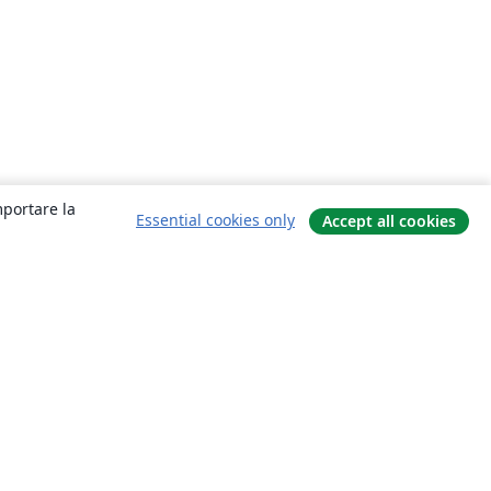
mportare la
Essential cookies only
Accept all cookies