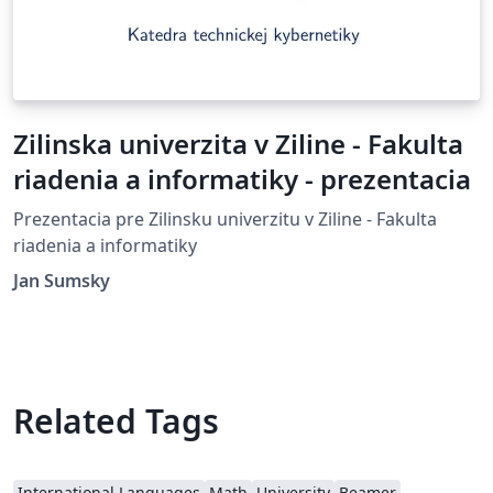
Zilinska univerzita v Ziline - Fakulta
riadenia a informatiky - prezentacia
Prezentacia pre Zilinsku univerzitu v Ziline - Fakulta
riadenia a informatiky
Jan Sumsky
Related Tags
International Languages
Math
University
Beamer