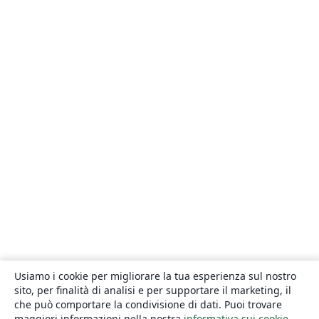
Usiamo i cookie per migliorare la tua esperienza sul nostro
sito, per finalità di analisi e per supportare il marketing, il
che può comportare la condivisione di dati. Puoi trovare
maggiori informazioni nella nostra
informativa sui cookie
.