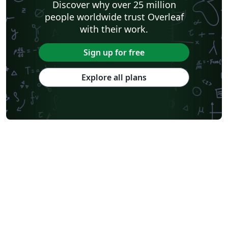
Discover why over 25 million
people worldwide trust Overleaf
with their work.
Sign up for free
Explore all plans