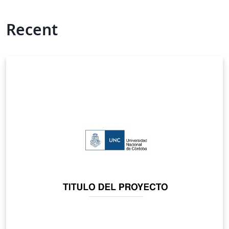
Recent