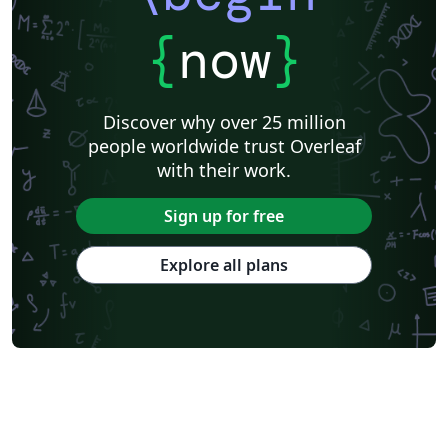
{
now
}
Discover why over 25 million
people worldwide trust Overleaf
with their work.
Sign up for free
Explore all plans