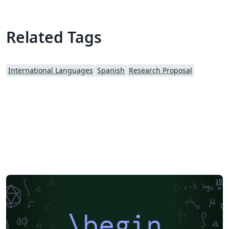
Related Tags
International Languages
Spanish
Research Proposal
\begin