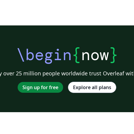
\begin
{
now
}
 over 25 million people worldwide trust Overleaf wit
Sign up for free
Explore all plans