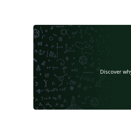
Discover why