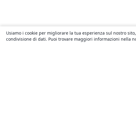
Usiamo i cookie per migliorare la tua esperienza sul nostro sito,
condivisione di dati. Puoi trovare maggiori informazioni nella 