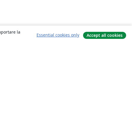
mportare la
Essential cookies only
Accept all cookies