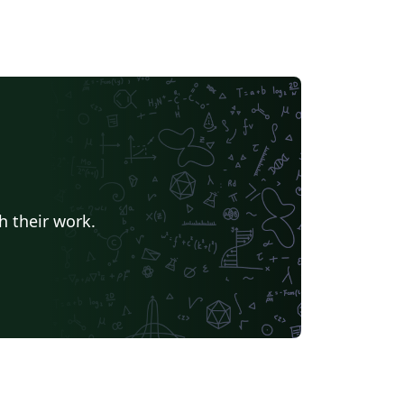
h their work.