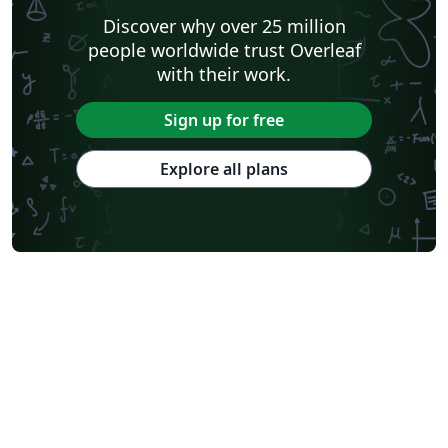
Discover why over 25 million
people worldwide trust Overleaf
with their work.
Sign up for free
Explore all plans