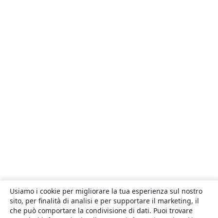
Usiamo i cookie per migliorare la tua esperienza sul nostro
sito, per finalità di analisi e per supportare il marketing, il
che può comportare la condivisione di dati. Puoi trovare