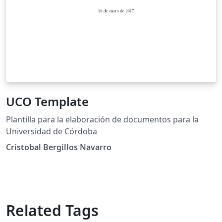
UCO Template
Plantilla para la elaboración de documentos para la
Universidad de Córdoba
Cristobal Bergillos Navarro
Related Tags