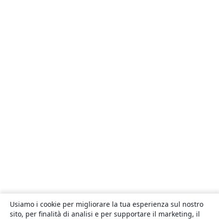
Usiamo i cookie per migliorare la tua esperienza sul nostro
sito, per finalità di analisi e per supportare il marketing, il