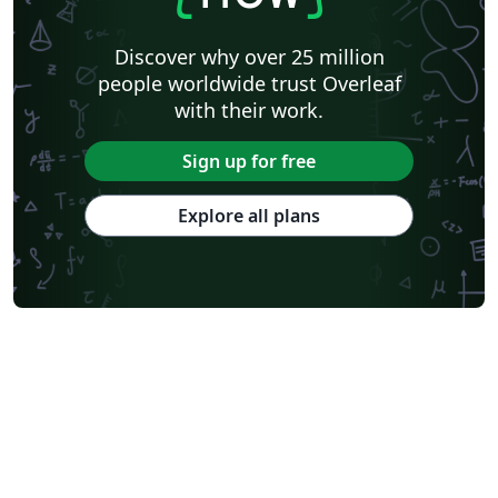
Discover why over 25 million
people worldwide trust Overleaf
with their work.
Sign up for free
Explore all plans