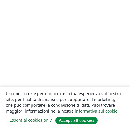
Usiamo i cookie per migliorare la tua esperienza sul nostro
sito, per finalità di analisi e per supportare il marketing, il
che può comportare la condivisione di dati. Puoi trovare
maggiori informazioni nella nostra
informativa sui cookie
.
Essential cookies only
Accept all cookies