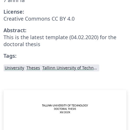
License:
Creative Commons CC BY 4.0
Abstract:
This is the latest template (04.02.2020) for the
doctoral thesis
Tags:
University
Theses
Tallinn University of Technology