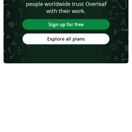
people worldwide trust Overleaf
with their work.
Sign up for free
Explore all plans