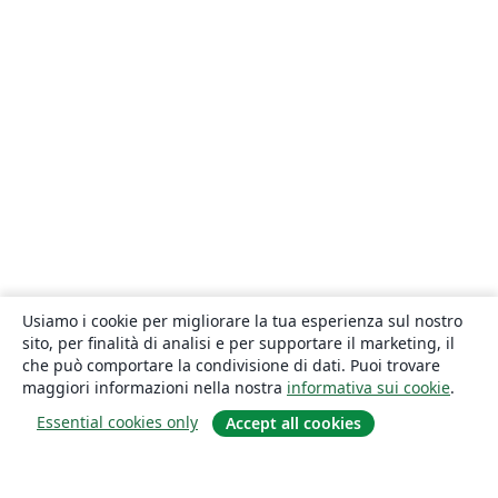
Usiamo i cookie per migliorare la tua esperienza sul nostro
sito, per finalità di analisi e per supportare il marketing, il
che può comportare la condivisione di dati. Puoi trovare
maggiori informazioni nella nostra
informativa sui cookie
.
Essential cookies only
Accept all cookies