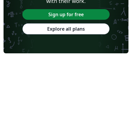
with their work.
Sign up for free
Explore all plans