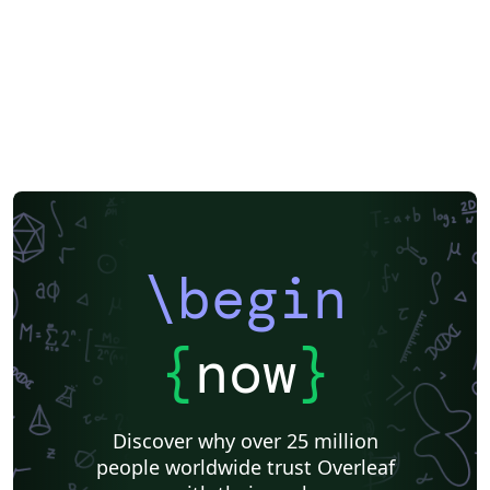
\begin
{
now
}
Discover why over 25 million
people worldwide trust Overleaf