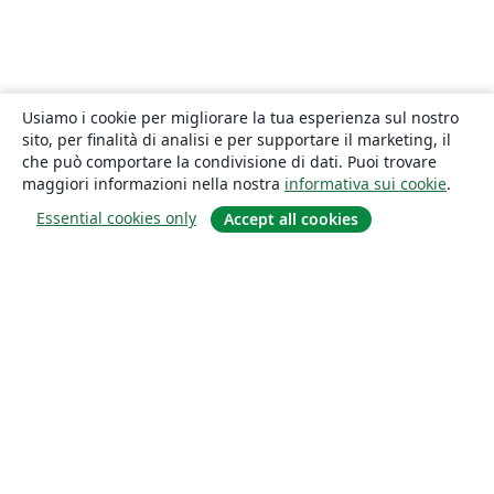
Usiamo i cookie per migliorare la tua esperienza sul nostro
sito, per finalità di analisi e per supportare il marketing, il
che può comportare la condivisione di dati. Puoi trovare
maggiori informazioni nella nostra
informativa sui cookie
.
Essential cookies only
Accept all cookies
About
About us
Careers