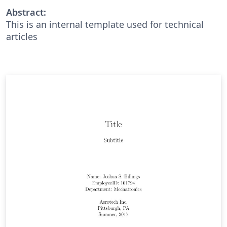
Abstract:
This is an internal template used for technical
articles