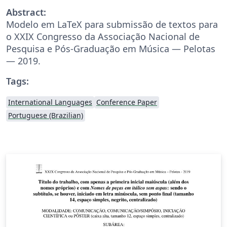
Abstract:
Modelo em LaTeX para submissão de textos para
o XXIX Congresso da Associação Nacional de
Pesquisa e Pós-Graduação em Música — Pelotas
— 2019.
Tags:
International Languages
Conference Paper
Portuguese (Brazilian)