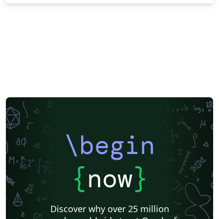
\begin
{
now
}
Discover why over 25 million