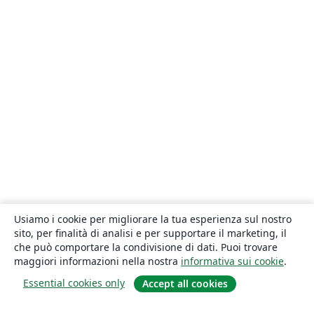
Usiamo i cookie per migliorare la tua esperienza sul nostro
sito, per finalità di analisi e per supportare il marketing, il
che può comportare la condivisione di dati. Puoi trovare
maggiori informazioni nella nostra
informativa sui cookie
.
Essential cookies only
Accept all cookies