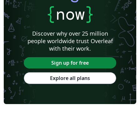
{
now
}
Discover why over 25 million
people worldwide trust Overleaf
with their work.
Sign up for free
Explore all plans