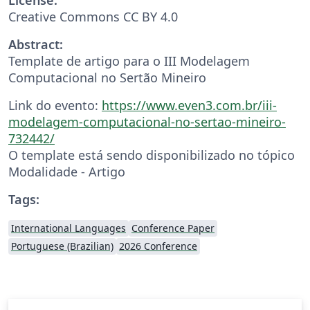
Creative Commons CC BY 4.0
Abstract:
Template de artigo para o III Modelagem
Computacional no Sertão Mineiro
Link do evento:
https://www.even3.com.br/iii-
modelagem-computacional-no-sertao-mineiro-
732442/
O template está sendo disponibilizado no tópico
Modalidade - Artigo
Tags:
International Languages
Conference Paper
Portuguese (Brazilian)
2026 Conference