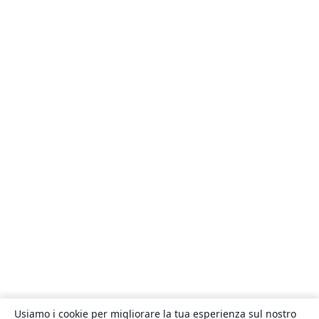
Usiamo i cookie per migliorare la tua esperienza sul nostro