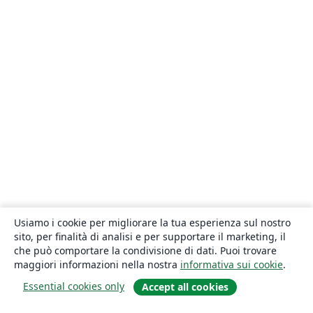
Usiamo i cookie per migliorare la tua esperienza sul nostro
sito, per finalità di analisi e per supportare il marketing, il
che può comportare la condivisione di dati. Puoi trovare
maggiori informazioni nella nostra
informativa sui cookie
.
Essential cookies only
Accept all cookies