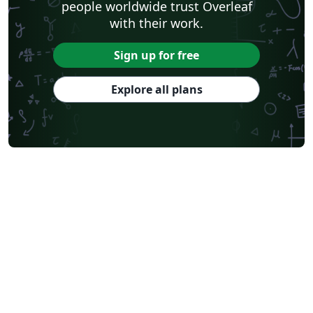
people worldwide trust Overleaf
with their work.
Sign up for free
Explore all plans