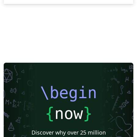
\begin
{
now
}
Discover why over 25 million