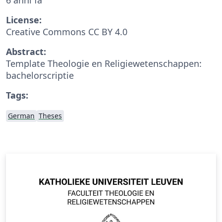
License:
Creative Commons CC BY 4.0
Abstract:
Template Theologie en Religiewetenschappen:
bachelorscriptie
Tags:
German
Theses