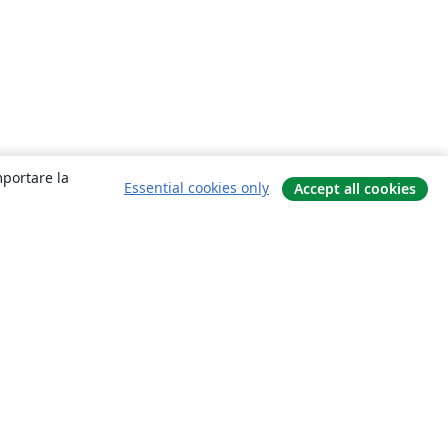
mportare la
Essential cookies only
Accept all cookies