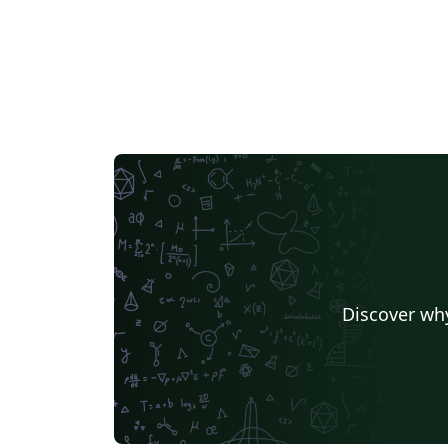
Discover why