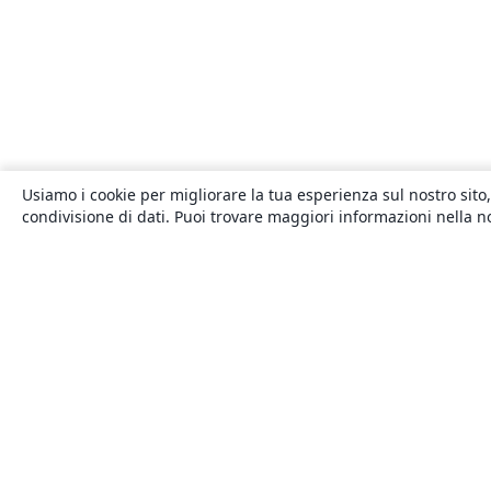
Usiamo i cookie per migliorare la tua esperienza sul nostro sito,
condivisione di dati. Puoi trovare maggiori informazioni nella 