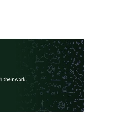
h their work.