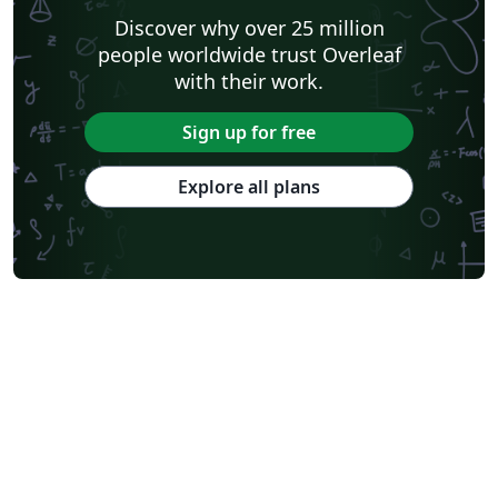
Discover why over 25 million
people worldwide trust Overleaf
with their work.
Sign up for free
Explore all plans