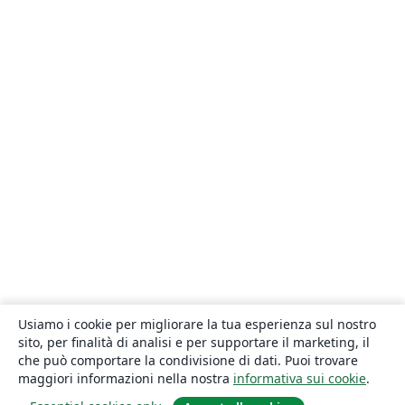
Usiamo i cookie per migliorare la tua esperienza sul nostro
sito, per finalità di analisi e per supportare il marketing, il
che può comportare la condivisione di dati. Puoi trovare
maggiori informazioni nella nostra
informativa sui cookie
.