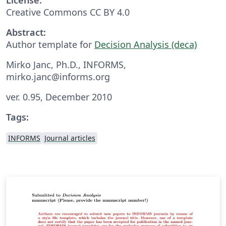
Creative Commons CC BY 4.0
Abstract:
Author template for
Decision Analysis (deca)
Mirko Janc, Ph.D., INFORMS,
mirko.janc@informs.org
ver. 0.95, December 2010
Tags:
INFORMS
Journal articles