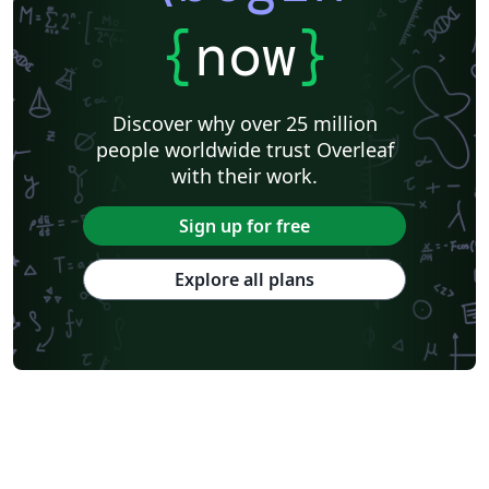
{
now
}
Discover why over 25 million
people worldwide trust Overleaf
with their work.
Sign up for free
Explore all plans