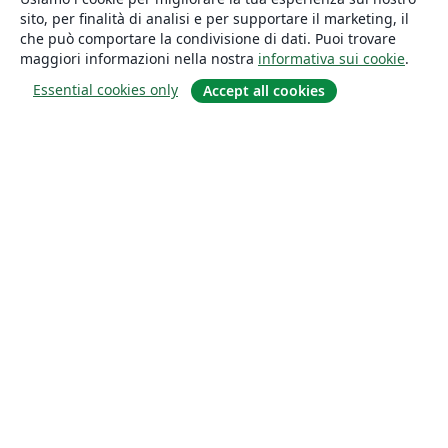
sito, per finalità di analisi e per supportare il marketing, il
che può comportare la condivisione di dati. Puoi trovare
maggiori informazioni nella nostra
informativa sui cookie
.
Essential cookies only
Accept all cookies
About
About us
Careers
Blog
Solutions