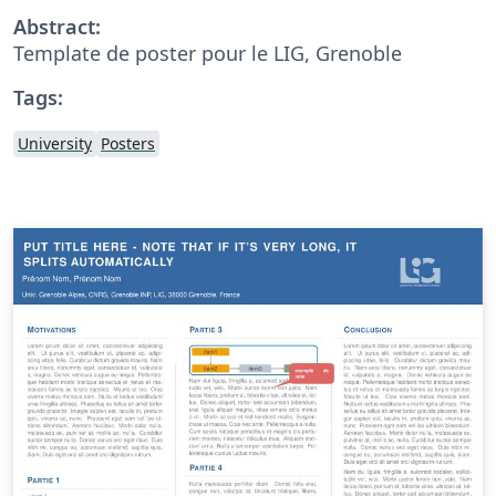
Abstract:
Template de poster pour le LIG, Grenoble
Tags:
University
Posters