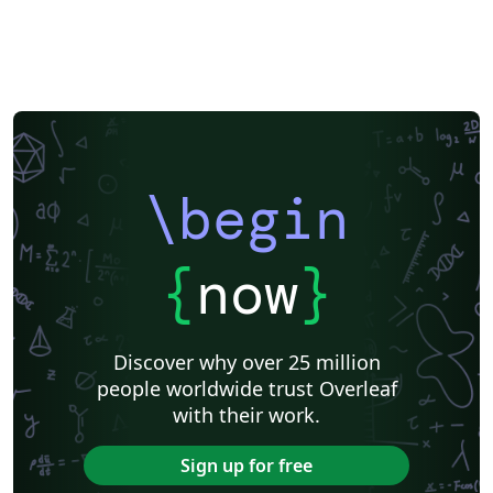
\begin
{
now
}
Discover why over 25 million
people worldwide trust Overleaf
with their work.
Sign up for free