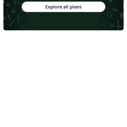
Explore all plans