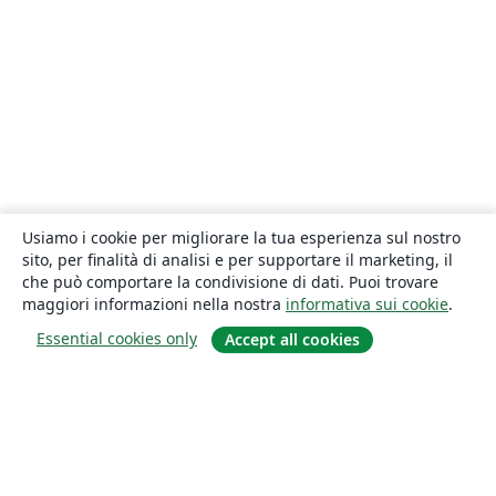
Usiamo i cookie per migliorare la tua esperienza sul nostro
sito, per finalità di analisi e per supportare il marketing, il
che può comportare la condivisione di dati. Puoi trovare
maggiori informazioni nella nostra
informativa sui cookie
.
Essential cookies only
Accept all cookies