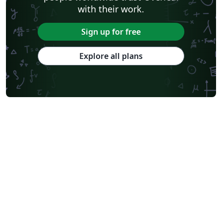
with their work.
Sign up for free
Explore all plans