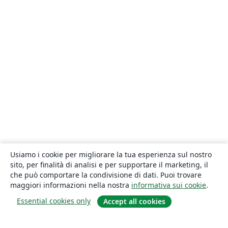
Usiamo i cookie per migliorare la tua esperienza sul nostro
sito, per finalità di analisi e per supportare il marketing, il
che può comportare la condivisione di dati. Puoi trovare
maggiori informazioni nella nostra
informativa sui cookie
.
Essential cookies only
Accept all cookies