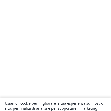
Usiamo i cookie per migliorare la tua esperienza sul nostro
sito, per finalità di analisi e per supportare il marketing, il