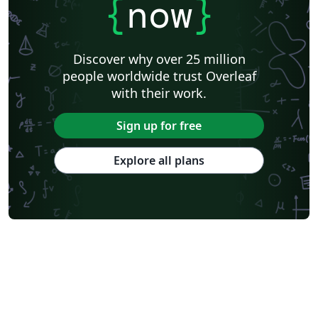
{
now
}
Discover why over 25 million
people worldwide trust Overleaf
with their work.
Sign up for free
Explore all plans