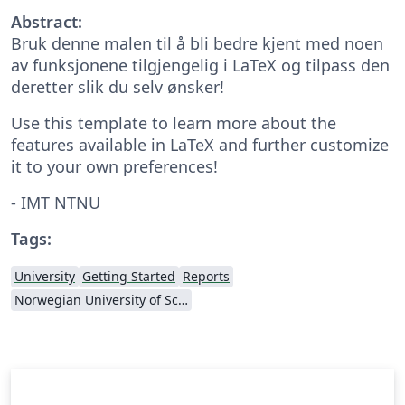
Abstract:
Bruk denne malen til å bli bedre kjent med noen
av funksjonene tilgjengelig i LaTeX og tilpass den
deretter slik du selv ønsker!
Use this template to learn more about the
features available in LaTeX and further customize
it to your own preferences!
- IMT NTNU
Tags:
University
Getting Started
Reports
Norwegian University of Science and Technology