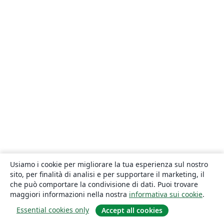
Usiamo i cookie per migliorare la tua esperienza sul nostro
sito, per finalità di analisi e per supportare il marketing, il
che può comportare la condivisione di dati. Puoi trovare
maggiori informazioni nella nostra
informativa sui cookie
.
Essential cookies only
Accept all cookies