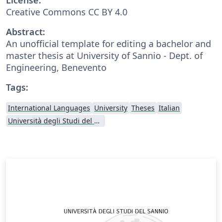
Creative Commons CC BY 4.0
Abstract:
An unofficial template for editing a bachelor and
master thesis at University of Sannio - Dept. of
Engineering, Benevento
Tags:
International Languages
University
Theses
Italian
Università degli Studi del Sannio