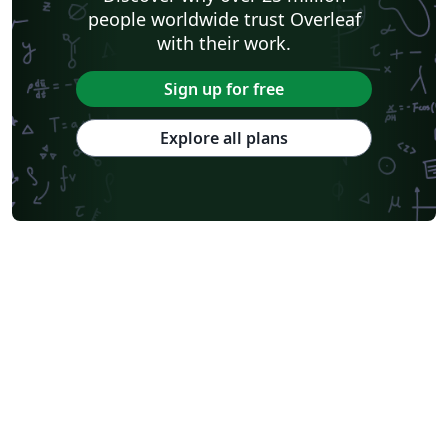
people worldwide trust Overleaf
with their work.
Sign up for free
Explore all plans