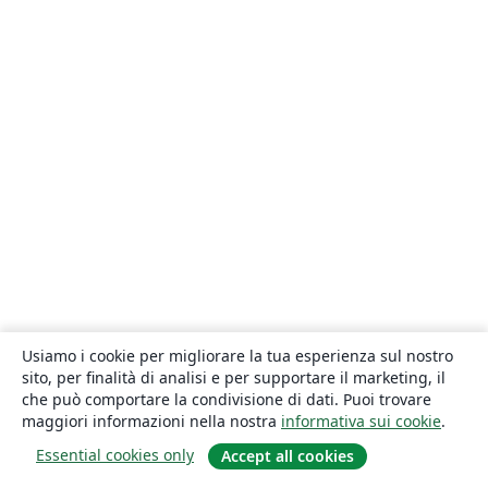
Usiamo i cookie per migliorare la tua esperienza sul nostro
sito, per finalità di analisi e per supportare il marketing, il
che può comportare la condivisione di dati. Puoi trovare
maggiori informazioni nella nostra
informativa sui cookie
.
Essential cookies only
Accept all cookies