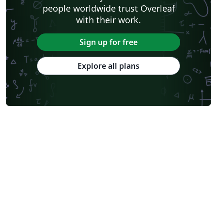
people worldwide trust Overleaf
with their work.
Sign up for free
Explore all plans