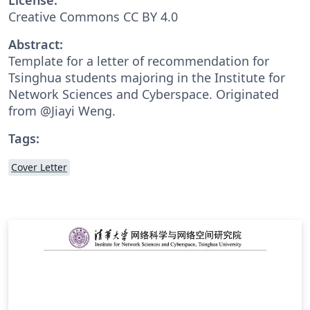
Creative Commons CC BY 4.0
Abstract:
Template for a letter of recommendation for
Tsinghua students majoring in the Institute for
Network Sciences and Cyberspace. Originated
from @Jiayi Weng.
Tags:
Cover Letter