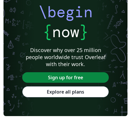
\begin
{
now
}
Discover why over 25 million
people worldwide trust Overleaf
with their work.
Sign up for free
Explore all plans