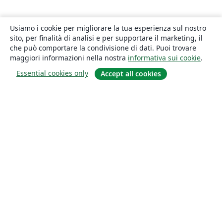
Usiamo i cookie per migliorare la tua esperienza sul nostro
sito, per finalità di analisi e per supportare il marketing, il
che può comportare la condivisione di dati. Puoi trovare
maggiori informazioni nella nostra
informativa sui cookie
.
Essential cookies only
Accept all cookies
About
About us
Careers
Blog