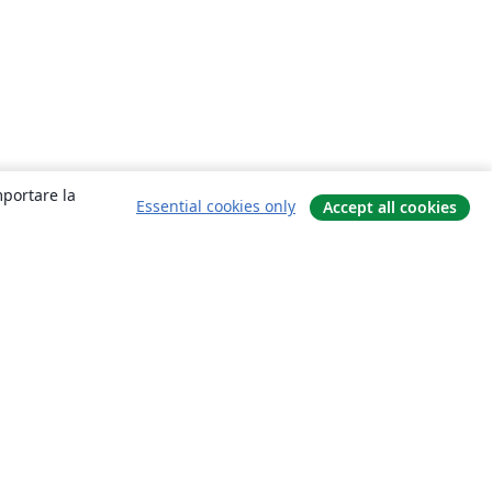
mportare la
Essential cookies only
Accept all cookies