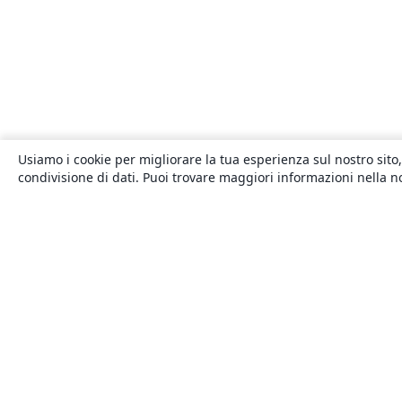
Usiamo i cookie per migliorare la tua esperienza sul nostro sito,
condivisione di dati. Puoi trovare maggiori informazioni nella 