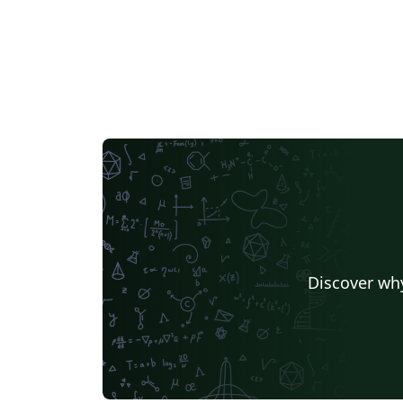
Discover why