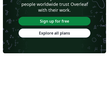
people worldwide trust Overleaf
with their work.
Sign up for free
Explore all plans