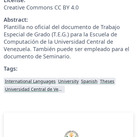
Creative Commons CC BY 4.0
Abstract:
Plantilla no oficial del documento de Trabajo
Especial de Grado (T.E.G.) para la Escuela de
Computación de la Universidad Central de
Venezuela. También puede ser empleado para el
documento de Seminario.
Tags:
International Languages
University
Spanish
Theses
Universidad Central de Venezuela