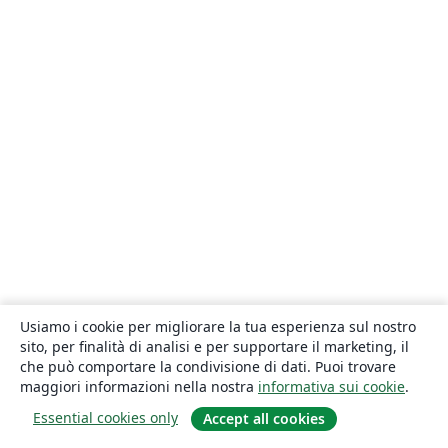
Usiamo i cookie per migliorare la tua esperienza sul nostro
sito, per finalità di analisi e per supportare il marketing, il
che può comportare la condivisione di dati. Puoi trovare
maggiori informazioni nella nostra
informativa sui cookie
.
Essential cookies only
Accept all cookies