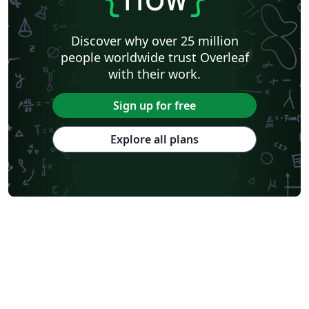
Discover why over 25 million
people worldwide trust Overleaf
with their work.
Sign up for free
Explore all plans