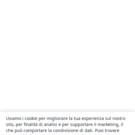
Usiamo i cookie per migliorare la tua esperienza sul nostro
sito, per finalità di analisi e per supportare il marketing, il
che può comportare la condivisione di dati. Puoi trovare