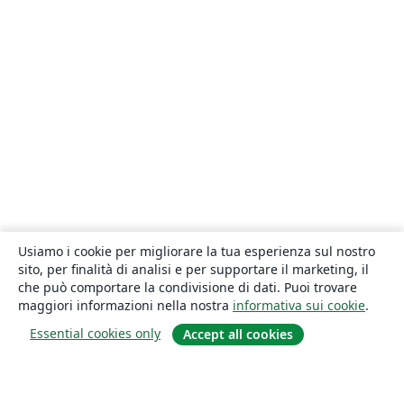
Usiamo i cookie per migliorare la tua esperienza sul nostro
sito, per finalità di analisi e per supportare il marketing, il
che può comportare la condivisione di dati. Puoi trovare
maggiori informazioni nella nostra
informativa sui cookie
.
Essential cookies only
Accept all cookies