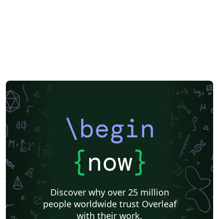
\begin
{
now
}
Discover why over 25 million
people worldwide trust Overleaf
with their work.