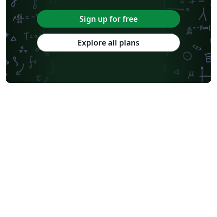
Sign up for free
Explore all plans