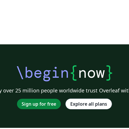
\begin
{
now
}
 over 25 million people worldwide trust Overleaf wit
Sign up for free
Explore all plans