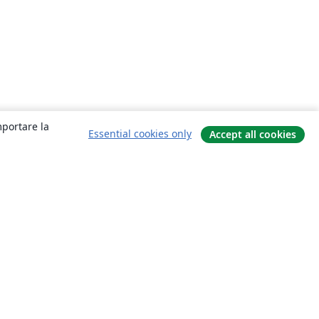
mportare la
Essential cookies only
Accept all cookies