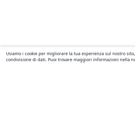
Usiamo i cookie per migliorare la tua esperienza sul nostro sito,
condivisione di dati. Puoi trovare maggiori informazioni nella 