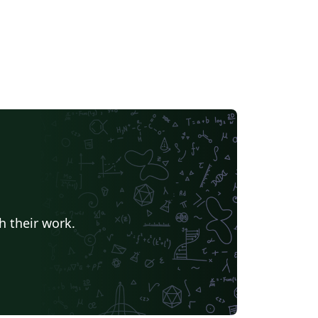
h their work.