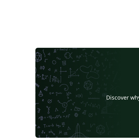
Discover why