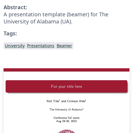
Abstract:
A presentation template (beamer) for The
University of Alabama (UA).
Tags:
University
Presentations
Beamer