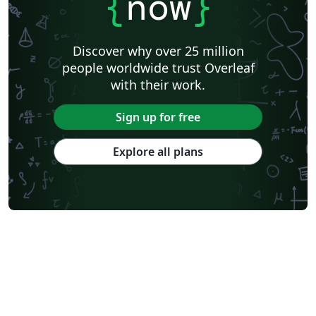
{
now
}
Discover why over 25 million
people worldwide trust Overleaf
with their work.
Sign up for free
Explore all plans