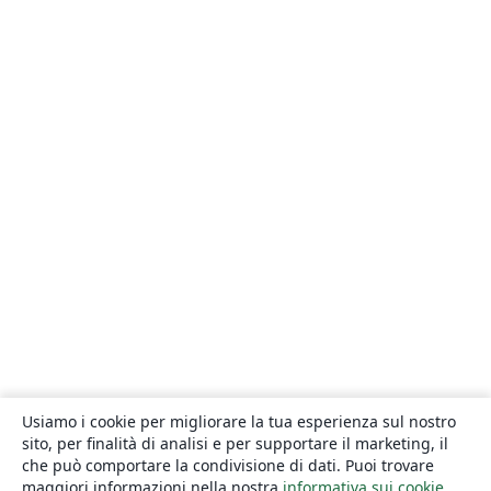
Usiamo i cookie per migliorare la tua esperienza sul nostro
sito, per finalità di analisi e per supportare il marketing, il
che può comportare la condivisione di dati. Puoi trovare
maggiori informazioni nella nostra
informativa sui cookie
.