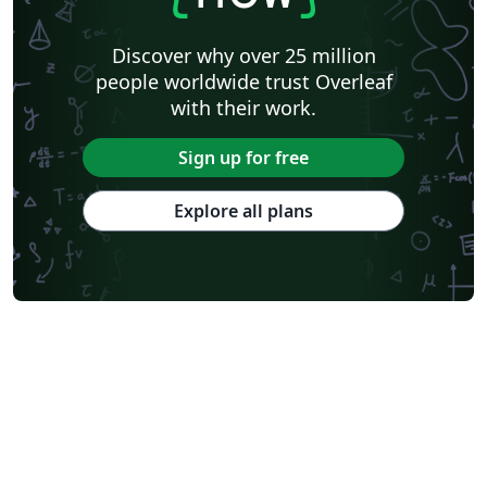
Discover why over 25 million
people worldwide trust Overleaf
with their work.
Sign up for free
Explore all plans