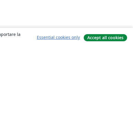
mportare la
Essential cookies only
Accept all cookies