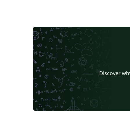
Discover why