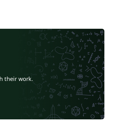
h their work.