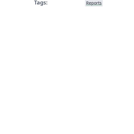
Tags:
Reports