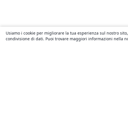
Usiamo i cookie per migliorare la tua esperienza sul nostro sito,
condivisione di dati. Puoi trovare maggiori informazioni nella 