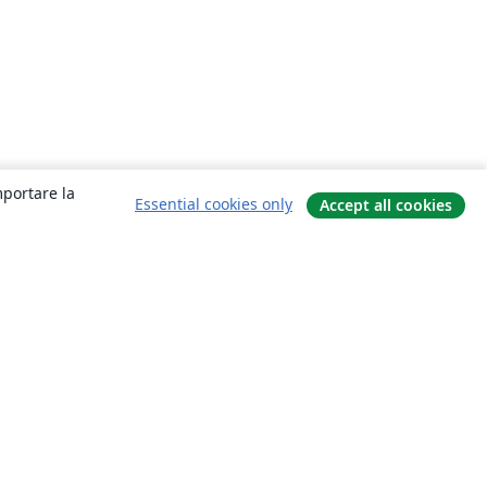
mportare la
Essential cookies only
Accept all cookies