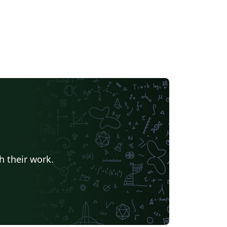
h their work.