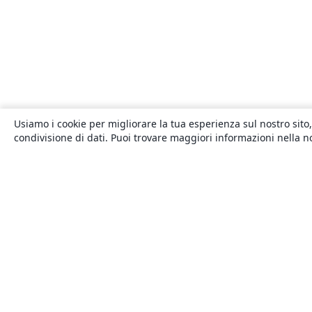
Usiamo i cookie per migliorare la tua esperienza sul nostro sito,
condivisione di dati. Puoi trovare maggiori informazioni nella 