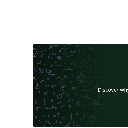
Discover why