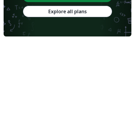
Explore all plans