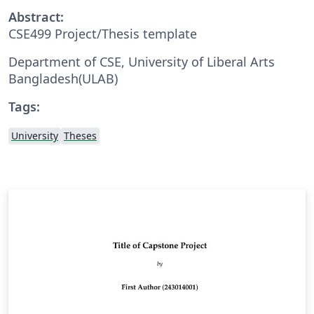
Abstract:
CSE499 Project/Thesis template
Department of CSE, University of Liberal Arts
Bangladesh(ULAB)
Tags:
University
Theses