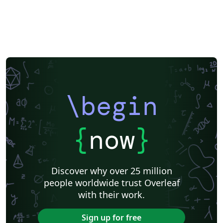
\begin
{
now
}
Discover why over 25 million
people worldwide trust Overleaf
with their work.
Sign up for free