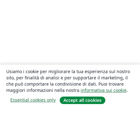
Usiamo i cookie per migliorare la tua esperienza sul nostro
sito, per finalità di analisi e per supportare il marketing, il
che può comportare la condivisione di dati. Puoi trovare
maggiori informazioni nella nostra
informativa sui cookie
.
Essential cookies only
Accept all cookies