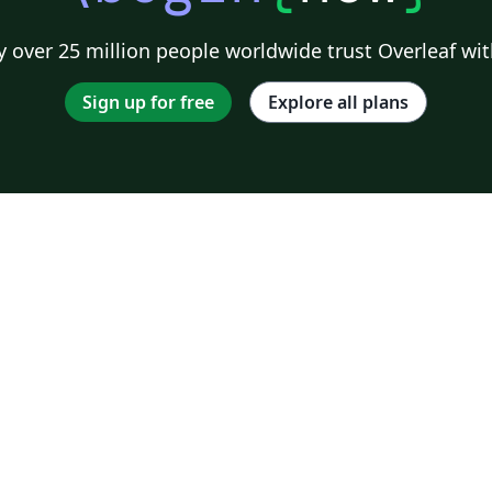
 over 25 million people worldwide trust Overleaf wit
Sign up for free
Explore all plans