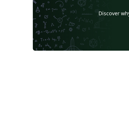
Discover why