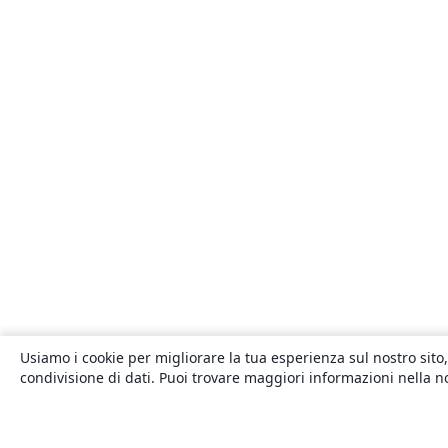
Usiamo i cookie per migliorare la tua esperienza sul nostro sito,
condivisione di dati. Puoi trovare maggiori informazioni nella 