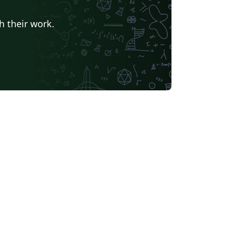
h their work.