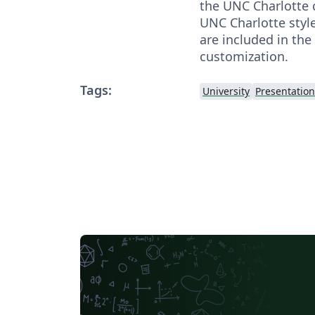
the UNC Charlotte 
UNC Charlotte styl
are included in the
customization.
Tags:
University
Presentation