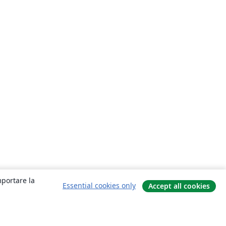
mportare la
Essential cookies only
Accept all cookies