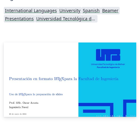
International Languages
University
Spanish
Beamer
Presentations
Universidad Tecnológica de Bolívar