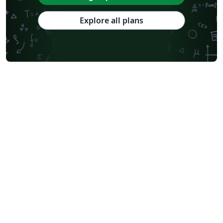
Explore all plans