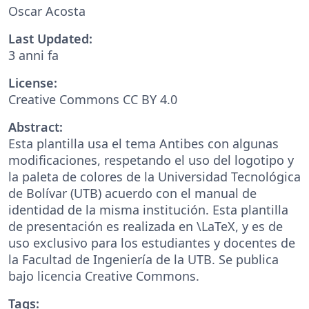
Oscar Acosta
Last Updated:
3 anni fa
License:
Creative Commons CC BY 4.0
Abstract:
Esta plantilla usa el tema Antibes con algunas
modificaciones, respetando el uso del logotipo y
la paleta de colores de la Universidad Tecnológica
de Bolívar (UTB) acuerdo con el manual de
identidad de la misma institución. Esta plantilla
de presentación es realizada en \LaTeX, y es de
uso exclusivo para los estudiantes y docentes de
la Facultad de Ingeniería de la UTB. Se publica
bajo licencia Creative Commons.
Tags: