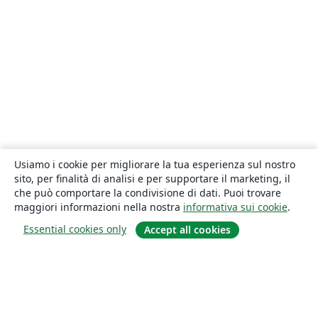
Usiamo i cookie per migliorare la tua esperienza sul nostro
sito, per finalità di analisi e per supportare il marketing, il
che può comportare la condivisione di dati. Puoi trovare
maggiori informazioni nella nostra
informativa sui cookie
.
Essential cookies only
Accept all cookies