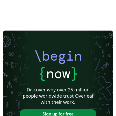
\begin
{
now
}
Discover why over 25 million
people worldwide trust Overleaf
with their work.
Sign up for free