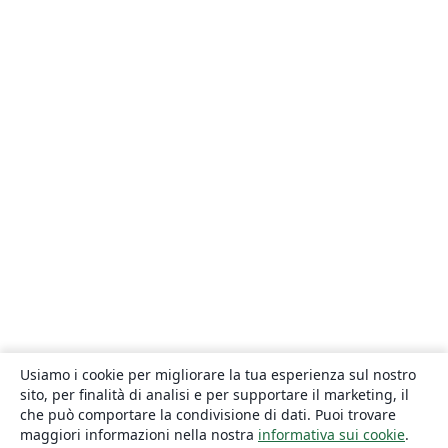
Usiamo i cookie per migliorare la tua esperienza sul nostro
sito, per finalità di analisi e per supportare il marketing, il
che può comportare la condivisione di dati. Puoi trovare
maggiori informazioni nella nostra
informativa sui cookie
.