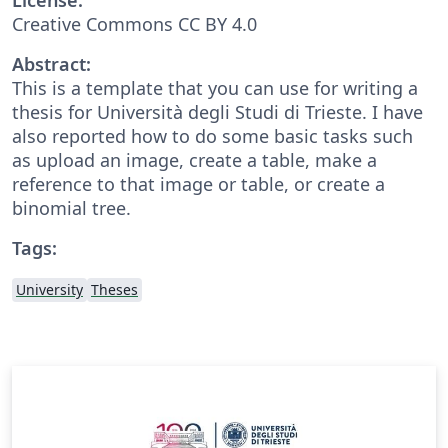
Creative Commons CC BY 4.0
Abstract:
This is a template that you can use for writing a
thesis for Università degli Studi di Trieste. I have
also reported how to do some basic tasks such
as upload an image, create a table, make a
reference to that image or table, or create a
binomial tree.
Tags:
University
Theses