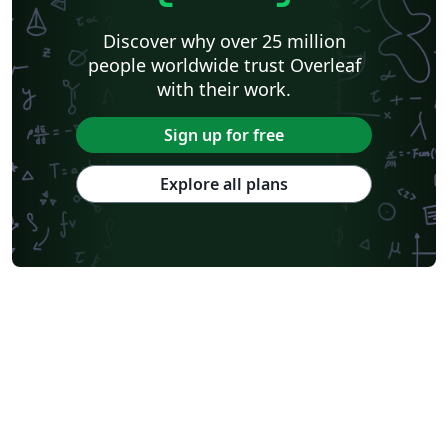
Discover why over 25 million
people worldwide trust Overleaf
with their work.
Sign up for free
Explore all plans